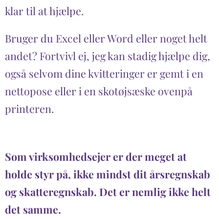
klar til at hjælpe.
Bruger du Excel eller Word eller noget helt
andet? Fortvivl ej, jeg kan stadig hjælpe dig,
også selvom dine kvitteringer er gemt i en
nettopose eller i en skotøjsæske ovenpå
printeren.
Som virksomhedsejer er der meget at
holde styr på, ikke mindst dit årsregnskab
og skatteregnskab. Det er nemlig ikke helt
det samme.