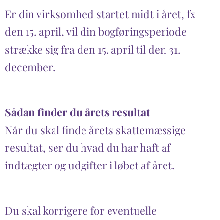
Er din virksomhed startet midt i året, fx
den 15. april, vil din bogføringsperiode
strække sig fra den 15. april til den 31.
december.
Sådan finder du årets resultat
Når du skal finde årets skattemæssige
resultat, ser du hvad du har haft af
indtægter og udgifter i løbet af året.
Du skal korrigere for eventuelle