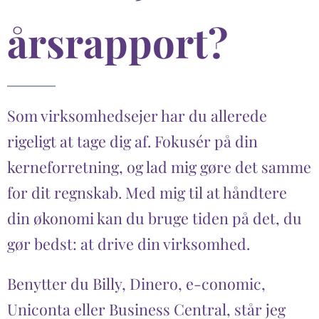
årsrapport?
Som virksomhedsejer har du allerede
rigeligt at tage dig af. Fokusér på din
kerneforretning, og lad mig gøre det samme
for dit regnskab. Med mig til at håndtere
din økonomi kan du bruge tiden på det, du
gør bedst: at drive din virksomhed.
Benytter du Billy, Dinero, e-conomic,
Uniconta eller Business Central, står jeg