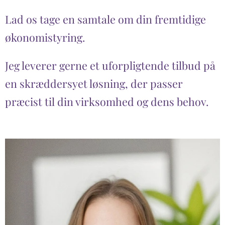
Lad os tage en samtale om din fremtidige
økonomistyring.
Jeg leverer gerne et uforpligtende tilbud på
en skræddersyet løsning, der passer
præcist til din virksomhed og dens behov.