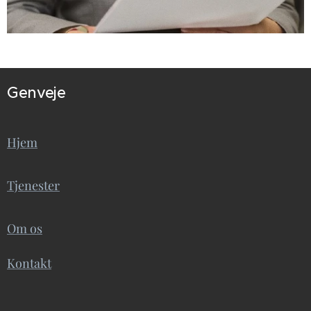
Genveje
Hjem
Tjenester
Om os
Kontakt