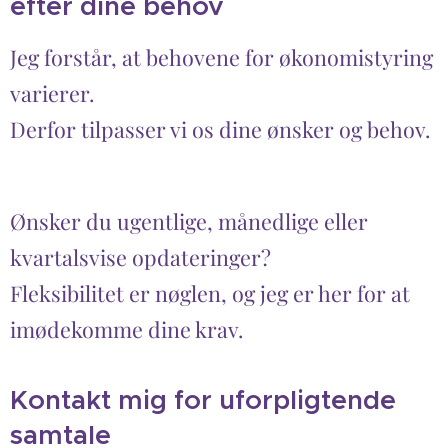
efter dine behov
Jeg forstår, at behovene for økonomistyring
varierer.
Derfor tilpasser vi os dine ønsker og behov.
Ønsker du ugentlige, månedlige eller
kvartalsvise opdateringer?
Fleksibilitet er nøglen, og jeg er her for at
imødekomme dine krav.
Kontakt mig for uforpligtende
samtale