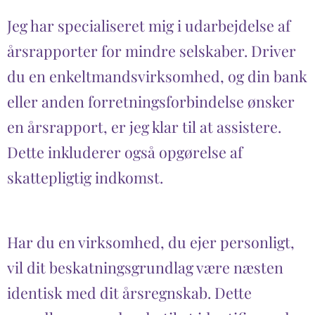
Jeg har specialiseret mig i udarbejdelse af
årsrapporter for mindre selskaber. Driver
du en enkeltmandsvirksomhed, og din bank
eller anden forretningsforbindelse ønsker
en årsrapport, er jeg klar til at assistere.
Dette inkluderer også opgørelse af
skattepligtig indkomst.
Har du en virksomhed, du ejer personligt,
vil dit beskatningsgrundlag være næsten
identisk med dit årsregnskab. Dette