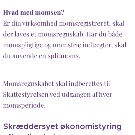
Hvad med momsen?
Er din virksomhed momsregistreret, skal
der laves et momsregnskab. Har du både
momspligtige og momsfrie indtægter, skal
du anvende en splitmoms.
Momsregnskabet skal indberettes til
Skattestyrelsen ved udgangen af hver
momsperiode.
Skræddersyet økonomistyring